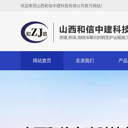
欢迎来到山西和信中建科技有限公司官方网站！
网站首页
走进我们
产品