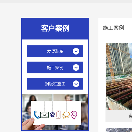
客户案例
施工案例
发货装车
施工案例
钢板桩施工