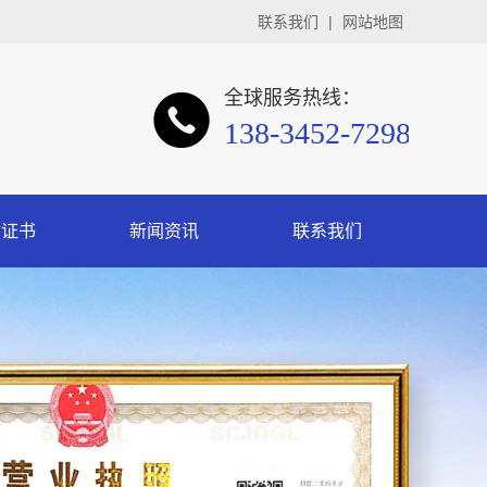
联系我们
|
网站地图
全球服务热线：
138-3452-7298
质证书
新闻资讯
联系我们