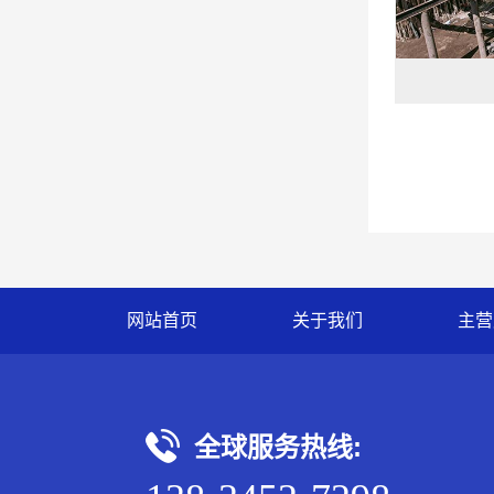
网站首页
关于我们
主营
全球服务热线: