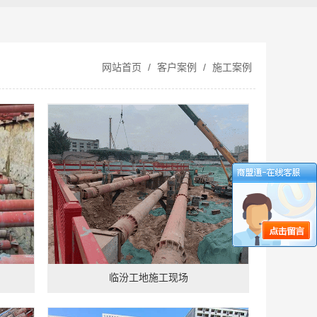
网站首页
/
客户案例
/
施工案例
临汾工地施工现场