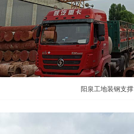
阳泉工地装钢支撑