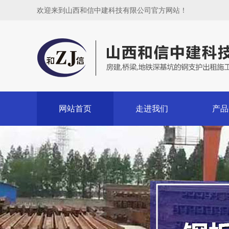
欢迎来到山西和信中建科技有限公司官方网站！
网站首页
走进我们
产品