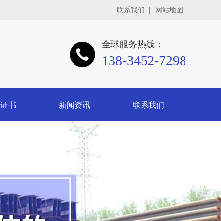
联系我们
|
网站地图
全球服务热线：
138-3452-7298
质证书
新闻资讯
联系我们