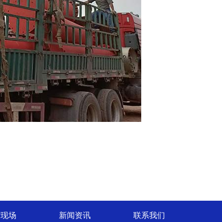
货现场
新闻资讯
联系我们