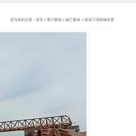
您当前的位置：
首页
»
客户案例
»
施工案例
»
阳泉工地装钢支撑