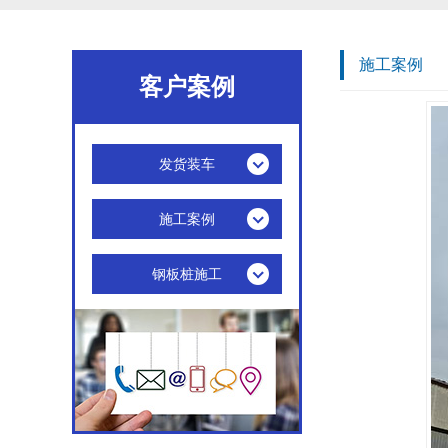
施工案例
客户案例
发货装车
施工案例
钢板桩施工