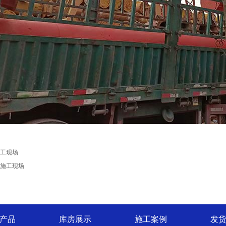
工现场
施工现场
产品
库房展示
施工案例
发