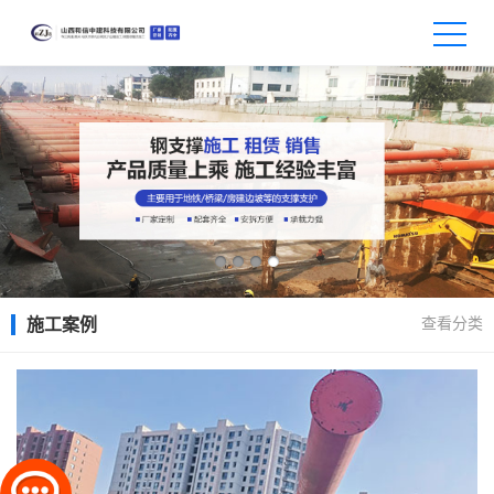
查看分类
施工案例