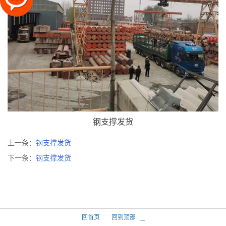
钢支撑发货
上一条：
钢支撑发货
下一条：
钢支撑发货
回首页
回到顶部