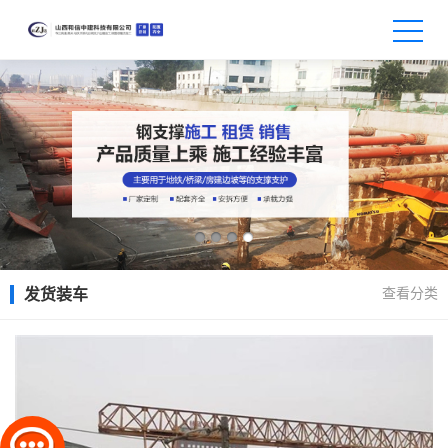
查看分类
发货装车