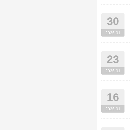
30
2026.01
23
2026.01
16
2026.01