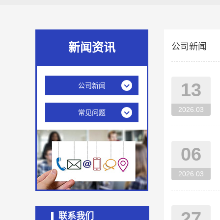
新闻资讯
公司新闻
13
公司新闻
2026.03
常见问题
06
2026.03
27
联系我们