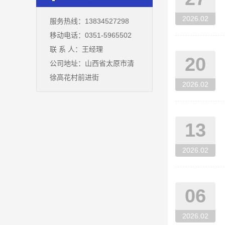
2026.02
服务热线：13834527298
移动电话：0351-5965502
联 系 人：王经理
20
公司地址：山西省太原市清
徐高花村前进街
2026.02
13
2026.02
06
2026.02