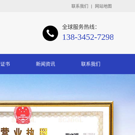
联系我们
|
网站地图
全球服务热线：
138-3452-7298
质证书
新闻资讯
联系我们