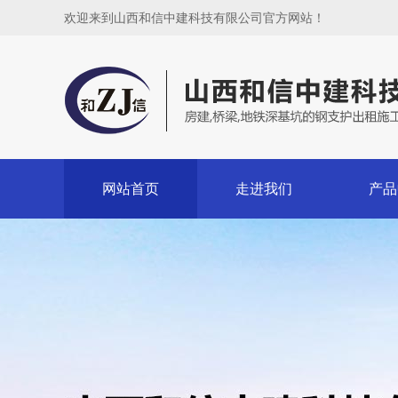
欢迎来到山西和信中建科技有限公司官方网站！
网站首页
走进我们
产品