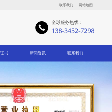
联系我们
|
网站地图
全球服务热线：
138-3452-7298
质证书
新闻资讯
联系我们