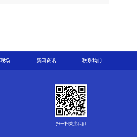
货现场
新闻资讯
联系我们
扫一扫关注我们