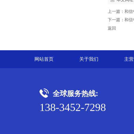
上一篇：
和信
下一篇：
和信
返回
网站首页
关于我们
主营
全球服务热线:
138-3452-7298