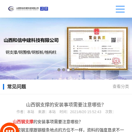
查看分类
常见问题
山西钢支撑的安装事项需要注意哪些？
作者：
本站
来源：
本站
时间：
2021/8/20 15:52:43
次数：
山西钢支撑
的安装事项需要注意哪些？
钢梁钢支撑跟钢檩条地点的方位不一样，资料的强度恳求不一