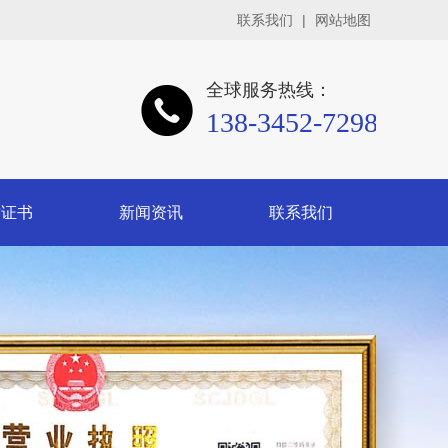
联系我们
|
网站地图
全球服务热线：
138-3452-7298
质证书
新闻资讯
联系我们