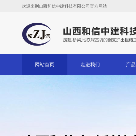
欢迎来到山西和信中建科技有限公司官方网站！
网站首页
走进我们
产品